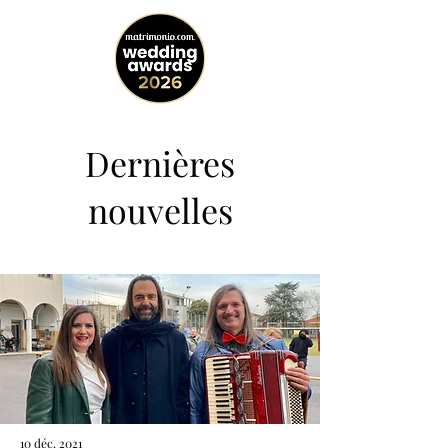
Dernières
nouvelles
10 déc. 2021