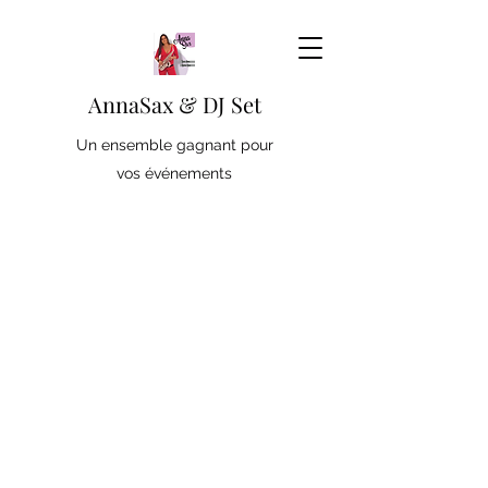
AnnaSax & DJ Set
Un ensemble gagnant pour
vos événements