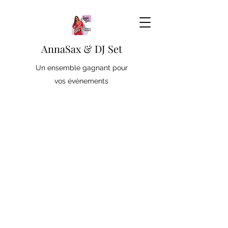
AnnaSax & DJ Set
Un ensemble gagnant pour
vos événements