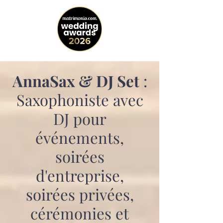
AnnaSax & DJ Set
:
Saxophoniste avec
DJ pour
événements,
soirées
d'entreprise,
soirées privées,
cérémonies et