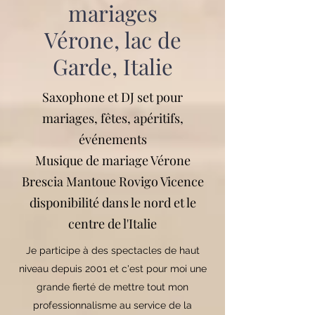
mariages
Vérone, lac de
Garde, Italie
Saxophone et DJ set pour
mariages, fêtes, apéritifs,
événements
Musique de mariage Vérone
Brescia Mantoue Rovigo Vicence
disponibilité dans le nord et le
centre de l'Italie
Je participe à des spectacles de haut
niveau depuis 2001 et c'est pour moi une
grande fierté de mettre tout mon
professionnalisme au service de la