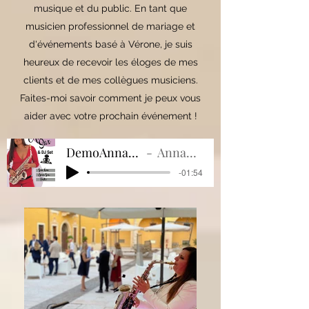
musique et du public. En tant que
musicien professionnel de mariage et
d'événements basé à Vérone, je suis
heureux de recevoir les éloges de mes
clients et de mes collègues musiciens.
Faites-moi savoir comment je peux vous
aider avec votre prochain événement !
DemoAnnaSaxDjSet2022
AnnaSax & Dj Set
-01:54