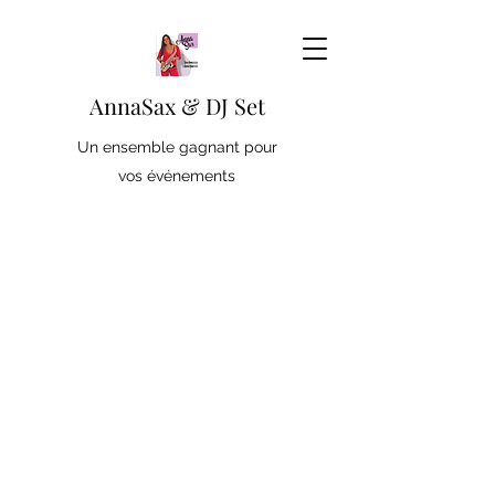
AnnaSax & DJ Set
Un ensemble gagnant pour
vos événements