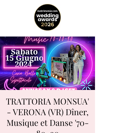
TRATTORIA MONSUA'
- VERONA (VR) Dîner,
Musique et Danse '70-