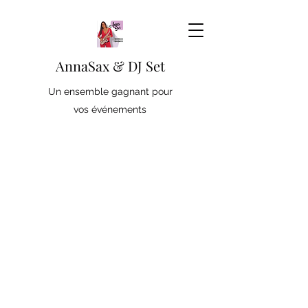
AnnaSax & DJ Set
Un ensemble gagnant pour
vos événements