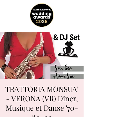
TRATTORIA MONSUA'
- VERONA (VR) Dîner,
Musique et Danse '70-