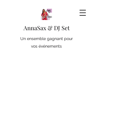
AnnaSax & DJ Set
Un ensemble gagnant pour
vos événements