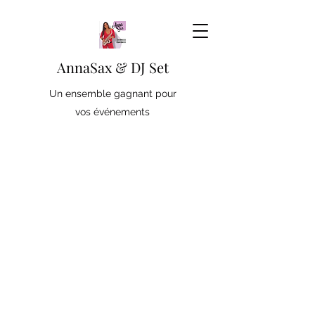
AnnaSax & DJ Set
Un ensemble gagnant pour
vos événements