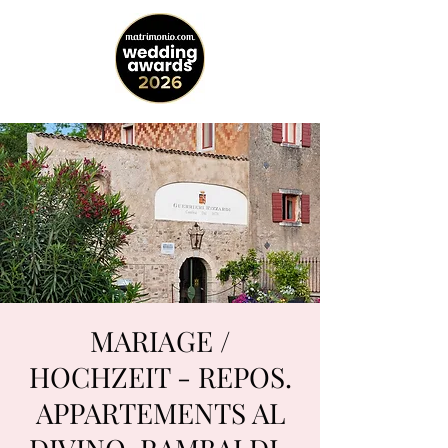
MARIAGE /
HOCHZEIT - REPOS.
APPARTEMENTS AL