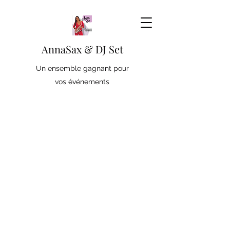
AnnaSax & DJ Set
Un ensemble gagnant pour
vos événements