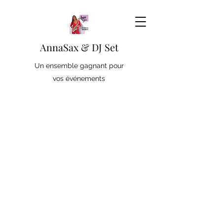
AnnaSax & DJ Set
Un ensemble gagnant pour
vos événements