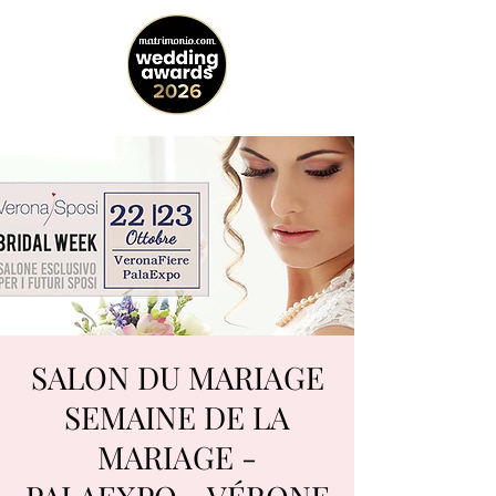
SALON DU MARIAGE
SEMAINE DE LA
MARIAGE -