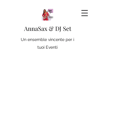
AnnaSax & DJ Set
Un ensemble vincente per i
tuoi Eventi