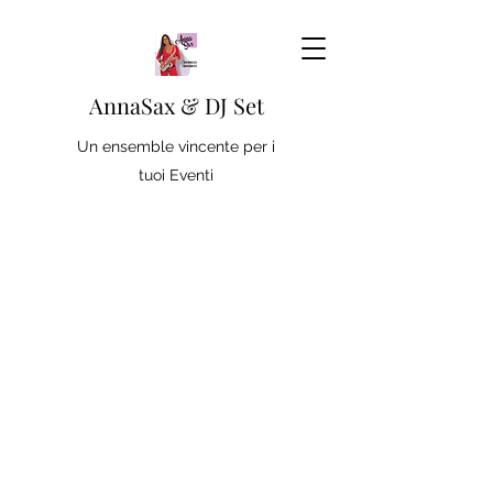
AnnaSax & DJ Set
Un ensemble vincente per i
tuoi Eventi