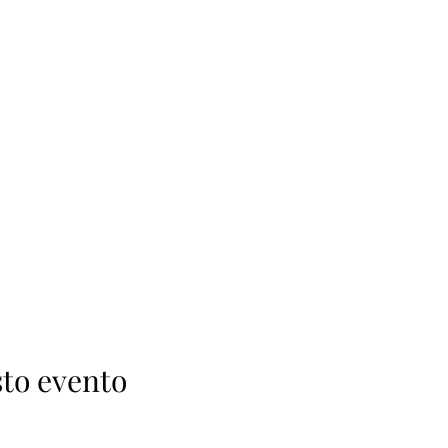
to evento