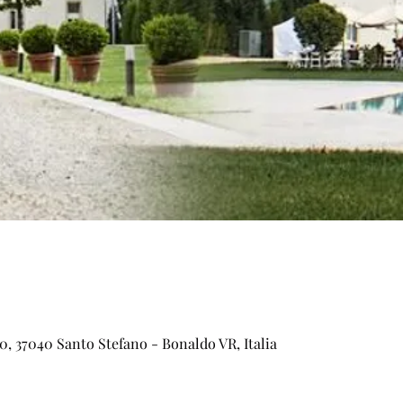
0, 37040 Santo Stefano - Bonaldo VR, Italia