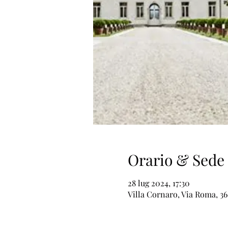
Orario & Sede
28 lug 2024, 17:30
Villa Cornaro, Via Roma, 36