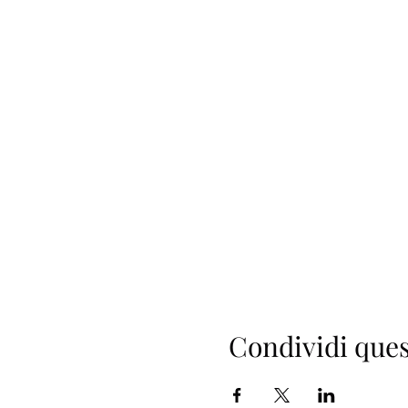
Condividi ques