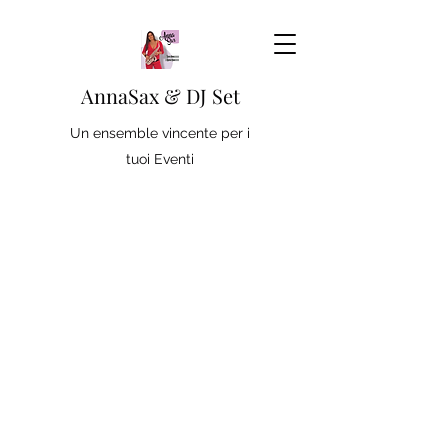
AnnaSax & DJ Set
Un ensemble vincente per i
tuoi Eventi