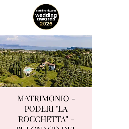
MATRIMONIO -
PODERI "LA
ROCCHETTA" -