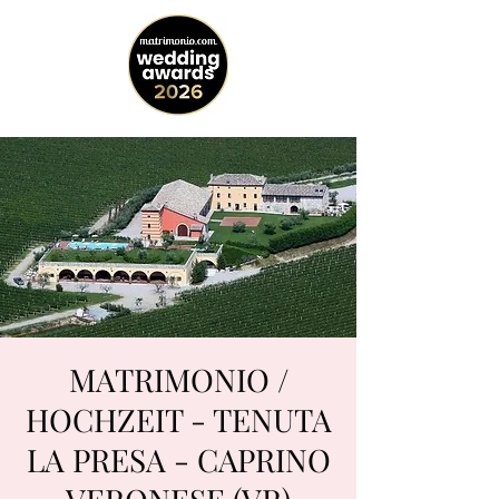
MATRIMONIO /
HOCHZEIT - TENUTA
LA PRESA - CAPRINO