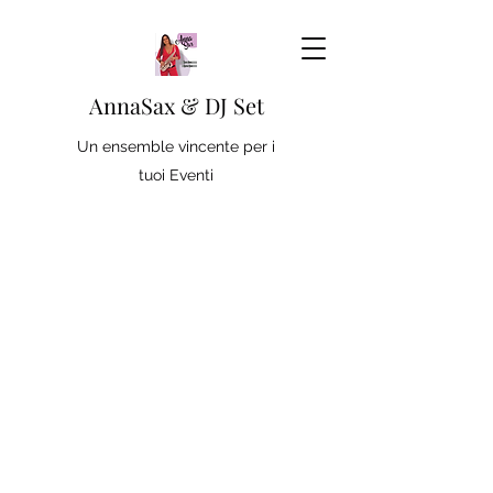
AnnaSax & DJ Set
Un ensemble vincente per i
tuoi Eventi