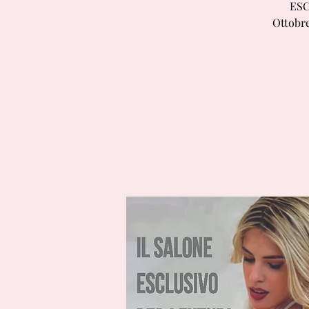
ESC
Ottobre