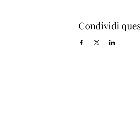
Condividi ques