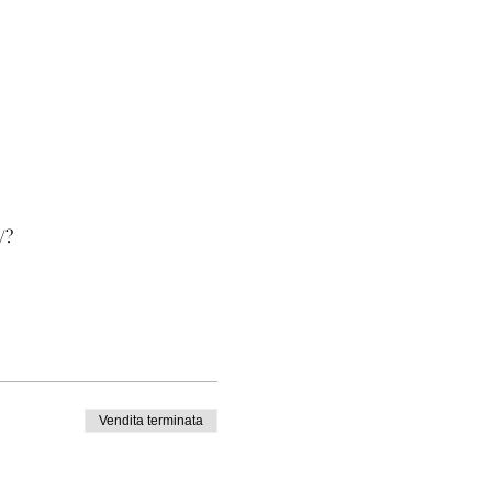
/?
Vendita terminata