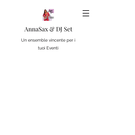
AnnaSax & DJ Set
Un ensemble vincente per i
tuoi Eventi