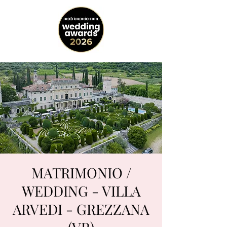
MATRIMONIO /
WEDDING - VILLA
ARVEDI - GREZZANA