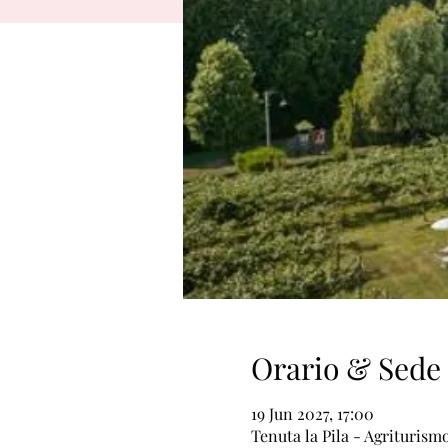
Orario & Sede
19 Jun 2027, 17:00
Tenuta la Pila - Agriturismo