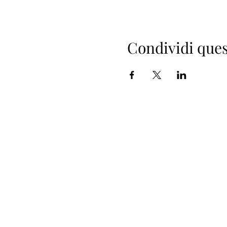
Condividi ques