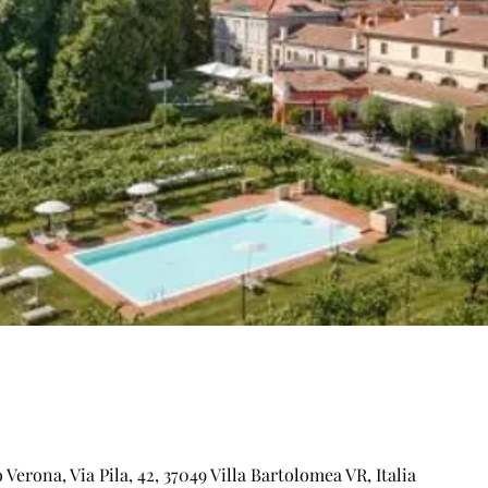
 Verona, Via Pila, 42, 37049 Villa Bartolomea VR, Italia