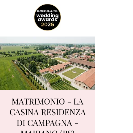
MATRIMONIO - LA
CASINA RESIDENZA
DI CAMPAGNA -