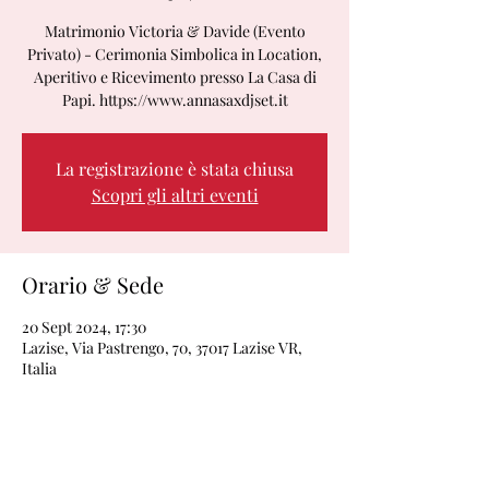
Matrimonio Victoria & Davide (Evento
Privato) - Cerimonia Simbolica in Location,
Aperitivo e Ricevimento presso La Casa di
Papi. https://www.annasaxdjset.it
La registrazione è stata chiusa
Scopri gli altri eventi
Orario & Sede
20 Sept 2024, 17:30
Lazise, Via Pastrengo, 70, 37017 Lazise VR,
Italia
Condividi questo evento