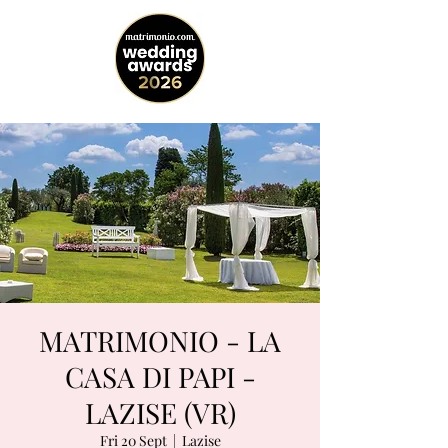
MATRIMONIO - LA
CASA DI PAPI -
LAZISE (VR)
Fri 20 Sept
  |  
Lazise