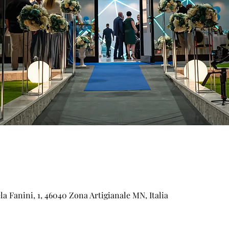
la Fanini, 1, 46040 Zona Artigianale MN, Italia