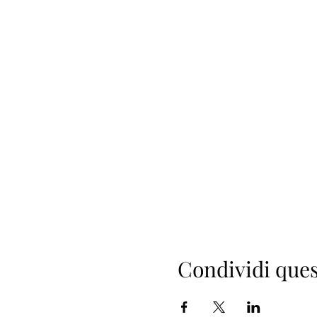
Condividi ques