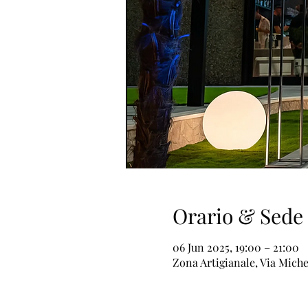
Orario & Sede
06 Jun 2025, 19:00 – 21:00
Zona Artigianale, Via Miche