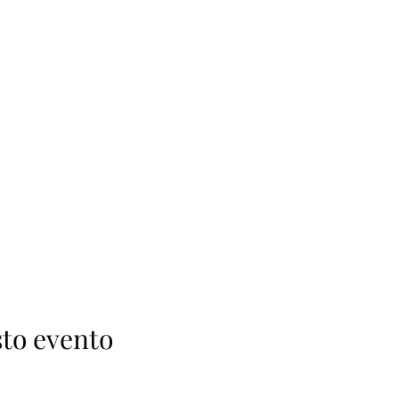
to evento