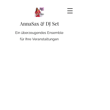
AnnaSax & DJ Set
Ein überzeugendes Ensemble
für Ihre Veranstaltungen