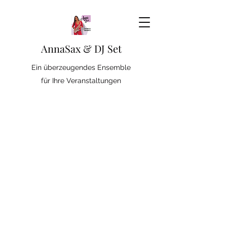
AnnaSax & DJ Set
Ein überzeugendes Ensemble
für Ihre Veranstaltungen