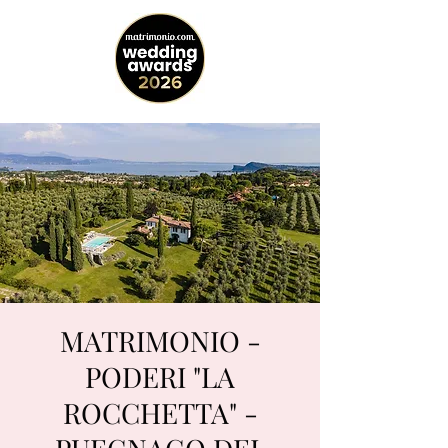
MATRIMONIO -
PODERI "LA
ROCCHETTA" -