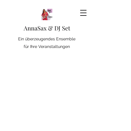
AnnaSax & DJ Set
Ein überzeugendes Ensemble
für Ihre Veranstaltungen