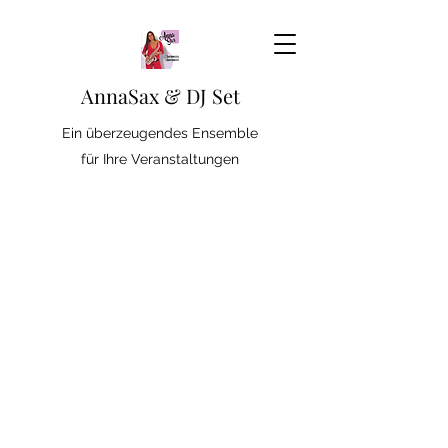
AnnaSax & DJ Set
Ein überzeugendes Ensemble
für Ihre Veranstaltungen