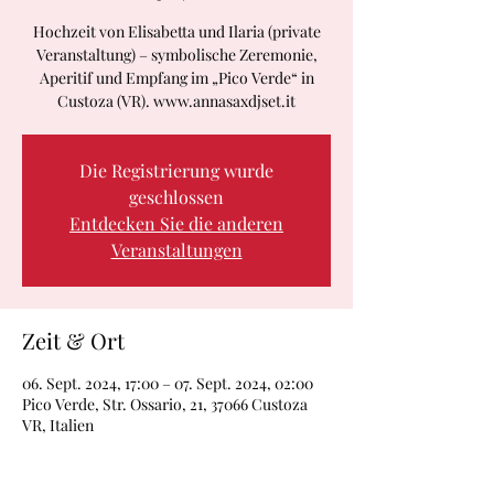
Hochzeit von Elisabetta und Ilaria (private
Veranstaltung) – symbolische Zeremonie,
Aperitif und Empfang im „Pico Verde“ in
Custoza (VR). www.annasaxdjset.it
Die Registrierung wurde
geschlossen
Entdecken Sie die anderen
Veranstaltungen
Zeit & Ort
06. Sept. 2024, 17:00 – 07. Sept. 2024, 02:00
Pico Verde, Str. Ossario, 21, 37066 Custoza
VR, Italien