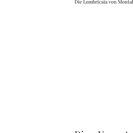
Die Lombricaia von Montalb