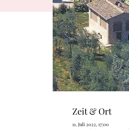
Zeit & Ort
11. Juli 2022, 17:00