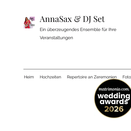
AnnaSax & DJ Set
Ein überzeugendes Ensemble für Ihre
Veranstaltungen
Heim
Hochzeiten
Repertoire an Zeremonien
Foto